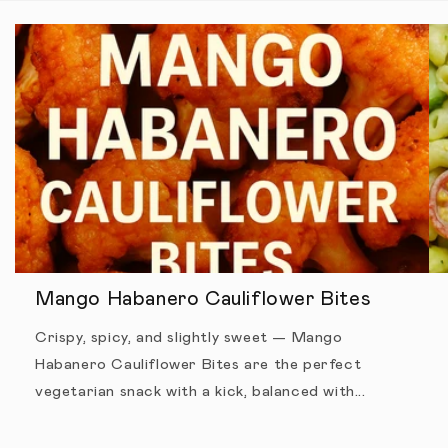
Mango Habanero Cauliflower Bites
Crispy, spicy, and slightly sweet — Mango
Habanero Cauliflower Bites are the perfect
vegetarian snack with a kick, balanced with...