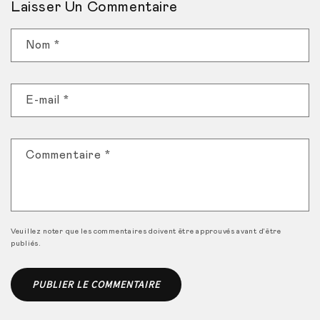
Laisser Un Commentaire
Nom
*
E-mail
*
Commentaire
*
Veuillez noter que les commentaires doivent être approuvés avant d'être
publiés.