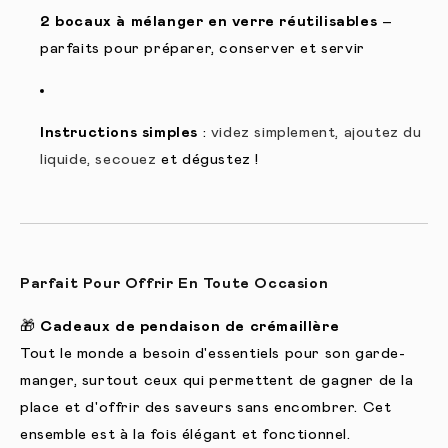
2 bocaux à mélanger en verre réutilisables
–
parfaits pour préparer, conserver et servir
Instructions simples
:
videz simplement, ajoutez du
liquide, secouez
et dégustez !
Parfait Pour Offrir En Toute Occasion
🎁
Cadeaux de pendaison de crémaillère
Tout le monde a besoin d'essentiels pour son garde-
manger, surtout ceux qui permettent de gagner de la
place et d'offrir des saveurs sans encombrer. Cet
ensemble est à la fois élégant et fonctionnel.