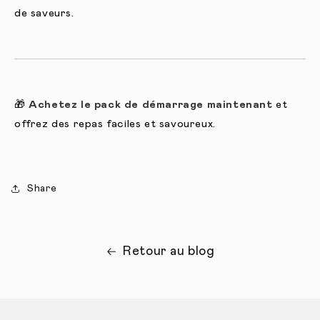
de saveurs.
🎁
Achetez le pack de démarrage maintenant
et
offrez des repas faciles et savoureux.
Share
Retour au blog