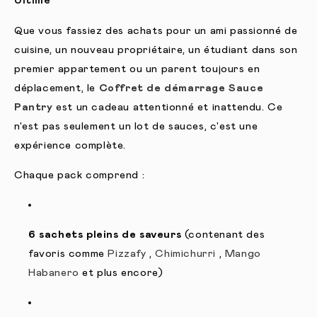
Ultime
Que vous fassiez des achats pour un ami passionné de
cuisine, un nouveau propriétaire, un étudiant dans son
premier appartement ou un parent toujours en
déplacement, le
Coffret de démarrage Sauce
Pantry
est un cadeau attentionné et inattendu. Ce
n'est pas seulement un lot de sauces, c'est une
expérience complète.
Chaque pack comprend :
6 sachets pleins de saveurs
(contenant des
favoris comme
Pizzafy
,
Chimichurri
,
Mango
Habanero
et plus encore)