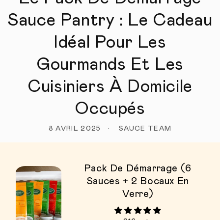
Sauce Pantry : Le Cadeau
Idéal Pour Les
Gourmands Et Les
Cuisiniers À Domicile
Occupés
8 AVRIL 2025
SAUCE TEAM
Pack De Démarrage (6
Sauces + 2 Bocaux En
Verre)