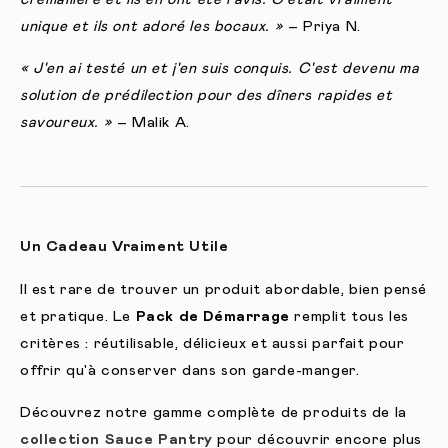
unique et ils ont adoré les bocaux. »
– Priya N.
« J'en ai testé un et j'en suis conquis. C'est devenu ma
solution de prédilection pour des dîners rapides et
savoureux. »
– Malik A.
Un Cadeau Vraiment Utile
Il est rare de trouver un produit abordable, bien pensé
et pratique. Le
Pack de Démarrage
remplit tous les
critères : réutilisable, délicieux et aussi parfait pour
offrir qu'à conserver dans son garde-manger.
Découvrez notre gamme complète de produits de la
collection Sauce Pantry
pour découvrir encore plus