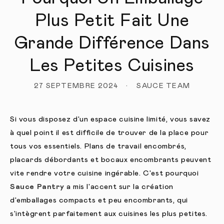
Plus Petit Fait Une
Grande Différence Dans
Les Petites Cuisines
27 SEPTEMBRE 2024
SAUCE TEAM
Si vous disposez d'un espace cuisine limité, vous savez
à quel point il est difficile de trouver de la place pour
tous vos essentiels. Plans de travail encombrés,
placards débordants et bocaux encombrants peuvent
vite rendre votre cuisine ingérable. C'est pourquoi
Sauce Pantry
a mis l'accent sur la création
d'emballages compacts et peu encombrants, qui
s'intègrent parfaitement aux cuisines les plus petites.