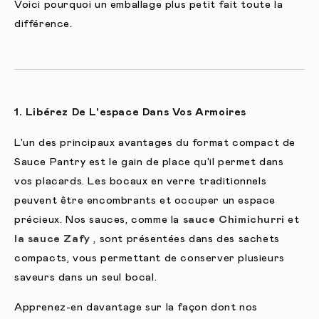
Voici pourquoi un emballage plus petit fait toute la
différence.
1. Libérez De L'espace Dans Vos Armoires
L'un des principaux avantages du format compact de
Sauce Pantry est le gain de place qu'il permet dans
vos placards. Les bocaux en verre traditionnels
peuvent être encombrants et occuper un espace
précieux. Nos sauces, comme la
sauce Chimichurri
et
la sauce Zafy
, sont présentées dans des sachets
compacts, vous permettant de conserver plusieurs
saveurs dans un seul bocal.
Apprenez-en davantage sur la façon dont nos