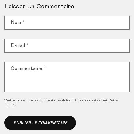
Laisser Un Commentaire
Nom
*
E-mail
*
Commentaire
*
Veuillez noter que les commentaires doivent être approuvés avant d'être
publiés.