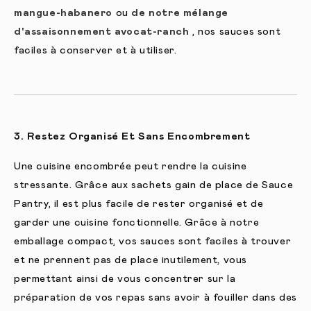
mangue-habanero
ou
de notre mélange
d'assaisonnement avocat-ranch
, nos sauces sont
faciles à conserver et à utiliser.
3. Restez Organisé Et Sans Encombrement
Une cuisine encombrée peut rendre la cuisine
stressante. Grâce aux sachets gain de place de Sauce
Pantry, il est plus facile de rester organisé et de
garder une cuisine fonctionnelle. Grâce à notre
emballage compact, vos sauces sont faciles à trouver
et ne prennent pas de place inutilement, vous
permettant ainsi de vous concentrer sur la
préparation de vos repas sans avoir à fouiller dans des