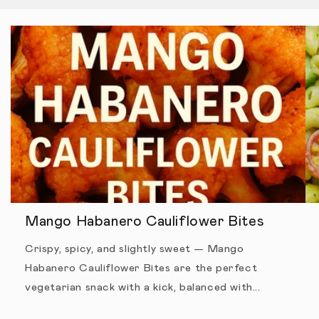
Mango Habanero Cauliflower Bites
Crispy, spicy, and slightly sweet — Mango
Habanero Cauliflower Bites are the perfect
vegetarian snack with a kick, balanced with...