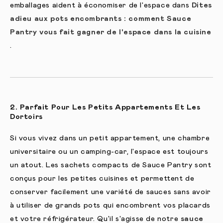
emballages aident à économiser de l'espace dans
Dites
adieu aux pots encombrants : comment Sauce
Pantry vous fait gagner de l'espace dans la cuisine
.
2. Parfait Pour Les Petits Appartements Et Les
Dortoirs
Si vous vivez dans un petit appartement, une chambre
universitaire ou un camping-car, l'espace est toujours
un atout. Les sachets compacts de Sauce Pantry sont
conçus pour les petites cuisines et permettent de
conserver facilement une variété de sauces sans avoir
à utiliser de grands pots qui encombrent vos placards
et votre réfrigérateur. Qu'il s'agisse de notre
sauce