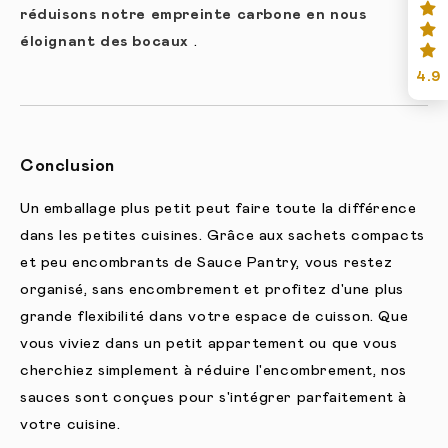
réduisons notre empreinte carbone en nous
éloignant des bocaux
.
4.9
Conclusion
Un emballage plus petit peut faire toute la différence
dans les petites cuisines. Grâce aux sachets compacts
et peu encombrants de Sauce Pantry, vous restez
organisé, sans encombrement et profitez d'une plus
grande flexibilité dans votre espace de cuisson. Que
vous viviez dans un petit appartement ou que vous
cherchiez simplement à réduire l'encombrement, nos
sauces sont conçues pour s'intégrer parfaitement à
votre cuisine.