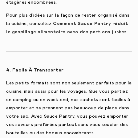
étagères encombrées.
Pour plus d'idées sur la façon de rester organisé dans
la cuisine, consultez
Comment Sauce Pantry réduit
le gaspillage alimentaire avec des portions justes
.
4. Facile À Transporter
Les petits formats sont non seulement parfaits pour la
cuisine, mais aussi pour les voyages. Que vous partiez
en camping ou en week-end, nos sachets sont faciles à
emporter et ne prennent pas beaucoup de place dans
votre sac. Avec Sauce Pantry, vous pouvez emporter
vos saveurs préférées partout sans vous soucier des
bouteilles ou des bocaux encombrants.