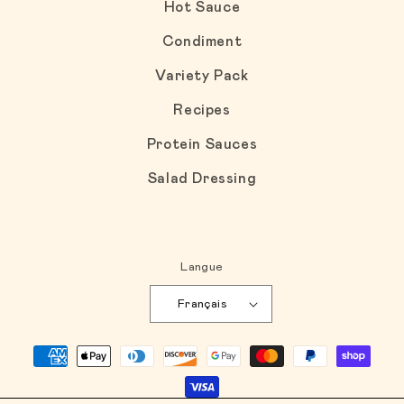
Hot Sauce
Condiment
Variety Pack
Recipes
Protein Sauces
Salad Dressing
Langue
Français
Moyens de paiement