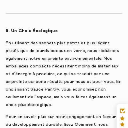
5. Un Choix Écologique
En utilisant des sachets plus petits et plus légers
plutôt que de lourds bocaux en verre, nous réduisons
également notre empreinte environnementale. Nos
emballages compacts nécessitent moins de matériaux
et d'énergie à produire, ce qui se traduit par une
empreinte carbone réduite pour nous et pour vous. En
choisissant Sauce Pantry, vous économisez non
seulement de l'espace, mais vous faites également un
choix plus écologique.
Pour en savoir plus sur notre engagement en faveur
du développement durable, lisez
Comment nous