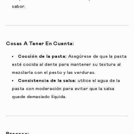
sabor.
Cosas A Tener En Cuenta:
Cocción de la pasta:
Asegúrese de que la pasta
esté cocida al dente para mantener su textura al
mezclarla con el pesto y las verduras.
Consistencia de la salsa:
utilice el agua de la
pasta con moderación para evitar que la salsa
quede demasiado líquida.