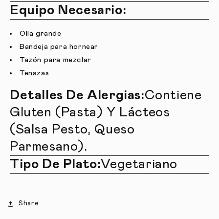
Equipo Necesario:
Olla grande
Bandeja para hornear
Tazón para mezclar
Tenazas
Detalles De Alergias:
Contiene
Gluten (pasta) Y Lácteos
(salsa Pesto, Queso
Parmesano).
Tipo De Plato:
Vegetariano
Share