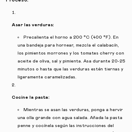
Proceso:
Asar las verduras:
Precalienta el horno a 200 °C (400 °F). En
una bandeja para hornear, mezcla el calabacín,
los pimientos morrones y los tomates cherry con
aceite de oliva, sal y pimienta. Asa durante 20-25
minutos o hasta que las verduras estén tiernas y
ligeramente caramelizadas.
Cocine la pasta:
Mientras se asan las verduras, ponga a hervir
una olla grande con agua salada. Añada la pasta
penne y cocínela según las instrucciones del