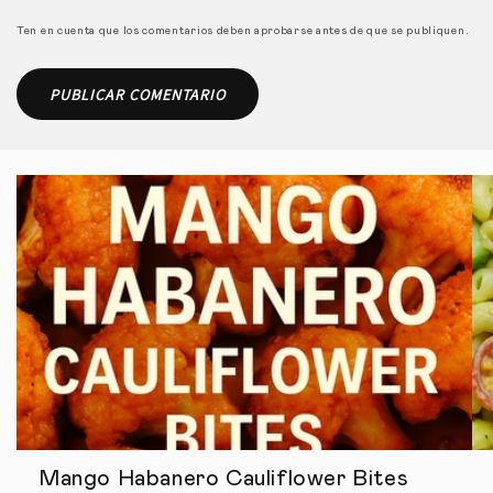
Ten en cuenta que los comentarios deben aprobarse antes de que se publiquen.
Mango Habanero Cauliflower Bites