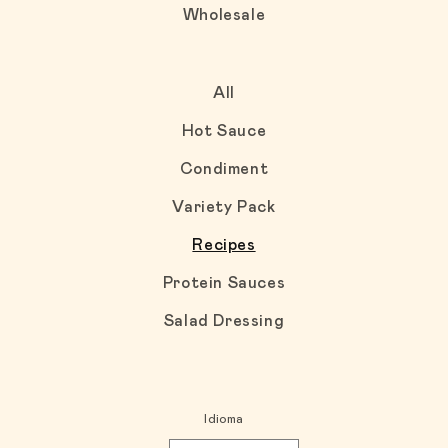
Wholesale
All
Hot Sauce
Condiment
Variety Pack
Recipes
Protein Sauces
Salad Dressing
Idioma