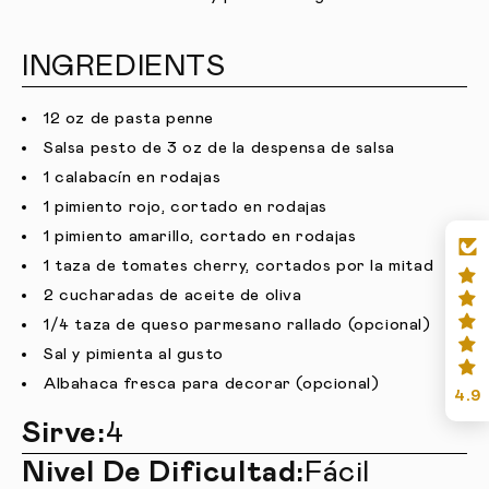
INGREDIENTS
12 oz de pasta penne
Salsa pesto de 3 oz de la despensa de salsa
1 calabacín en rodajas
1 pimiento rojo, cortado en rodajas
1 pimiento amarillo, cortado en rodajas
1 taza de tomates cherry, cortados por la mitad
2 cucharadas de aceite de oliva
1/4 taza de queso parmesano rallado (opcional)
Sal y pimienta al gusto
Albahaca fresca para decorar (opcional)
4.9
Sirve:
4
Nivel De Dificultad:
Fácil