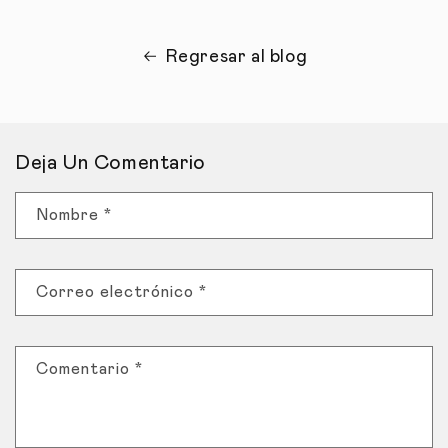
Regresar al blog
Deja Un Comentario
Nombre
*
Correo electrónico
*
Comentario
*