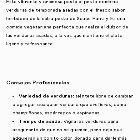
Esta vibrante y cremosa pasta al pesto combina
verduras de temporada asadas con el fresco sabor
herbáceo de la salsa pesto de Sauce Pantry. Es una
comida vegetariana perfecta que realza el dulzor de
las verduras asadas, a la vez que mantiene el plato
ligero y refrescante.
Consejos Profesionales:
Variedad de verduras:
siéntete libre de cambiar
o agregar cualquier verdura que prefieras, como
champiñones, espárragos o espinacas.
Tiempo de asado:
Vigila las verduras para
asegurarte de que no se quemen, pero deja que
adquieran un bonito color dorado para darle más