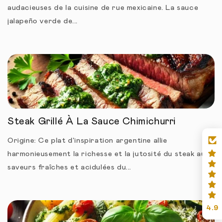
audacieuses de la cuisine de rue mexicaine. La sauce
jalapeño verde de...
Steak Grillé À La Sauce Chimichurri
Origine: Ce plat d'inspiration argentine allie
harmonieusement la richesse et la jutosité du steak aux
saveurs fraîches et acidulées du...
4.9