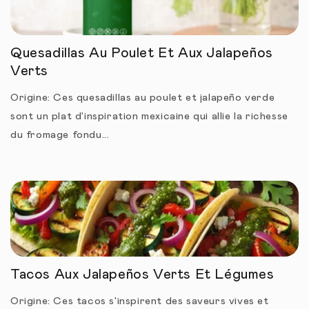
Quesadillas Au Poulet Et Aux Jalapeños
Verts
Origine: Ces quesadillas au poulet et jalapeño verde
sont un plat d'inspiration mexicaine qui allie la richesse
du fromage fondu...
Tacos Aux Jalapeños Verts Et Légumes
Origine: Ces tacos s'inspirent des saveurs vives et