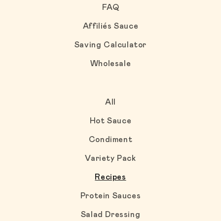
FAQ
Affiliés Sauce
Saving Calculator
Wholesale
All
Hot Sauce
Condiment
Variety Pack
Recipes
Protein Sauces
Salad Dressing